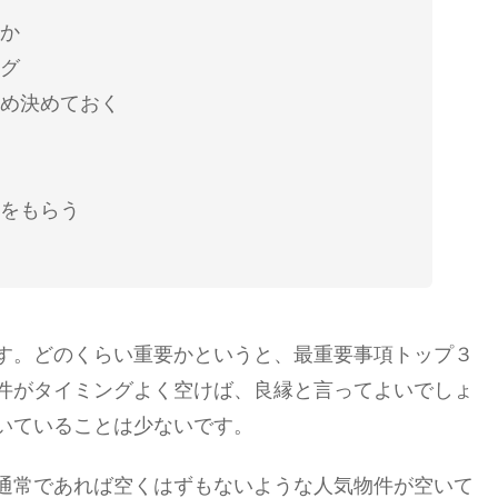
か
グ
め決めておく
をもらう
す。どのくらい重要かというと、最重要事項トップ３
件がタイミングよく空けば、良縁と言ってよいでしょ
いていることは少ないです。
通常であれば空くはずもないような人気物件が空いて