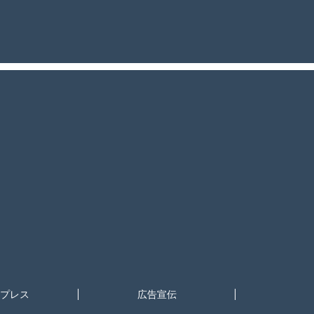
プレス
広告宣伝