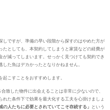
探しですが、準備の早い段階から探すのはやめた方が
ったとしても、本契約してしまうと家賃などの経費が
金が減ってしまいます。せっかく見つけても契約でき
逃した魚はデカかったとなりかねません。
を起こすことをおすすめします。
％合致した物件に出会えることは非常に少ないので、
られた条件下で効果を最大化する工夫を心掛けましょ
域の人たちに必要とされていてこそ存続する」
という