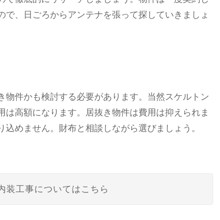
ので、日ごろからアンテナを張って探していきましょ
き物件かも検討する必要があります。当然スケルトン
用は高額になります。居抜き物件は費用は抑えられま
り込めません。財布と相談しながら選びましょう。
内装工事についてはこちら