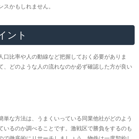
ンスかもしれません。
イント
人口比率や人の動線など把握しておく必要がありま
て、どのような人の流れなのか必ず確認した方が良い
簡単な方法は、うまくいっている同業他社がどのよう
ているのか調べることです。激戦区で勝負をするのも
ので徹底的にリサーチしましょう。物件は一度契約し