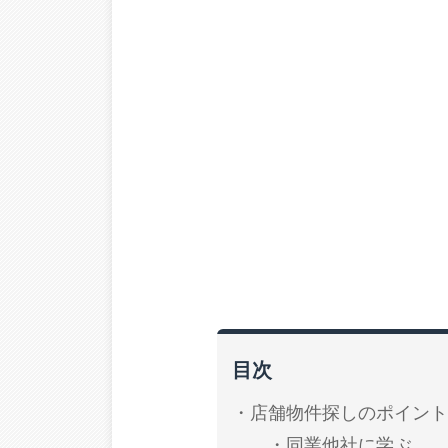
目次
店舗物件探しのポイント
同業他社に学ぶ