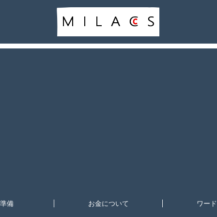
準備
お金について
ワード