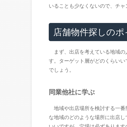
いることも少なくないので、チャ
店舗物件探しのポ
まず、出店を考えている地域の
す。ターゲット層がどのくらいい
でしょう。
同業他社に学ぶ
地域や出店場所を検討する一番
な地域のどのような場所に出店し
いいですが、穴場は必ずあります