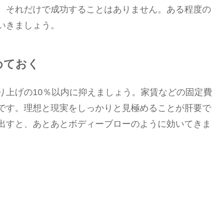
、それだけで成功することはありません。ある程度の
いきましょう。
めておく
上げの10％以内に抑えましょう。家賃などの固定費
です。理想と現実をしっかりと見極めることが肝要で
出すと、あとあとボディーブローのように効いてきま