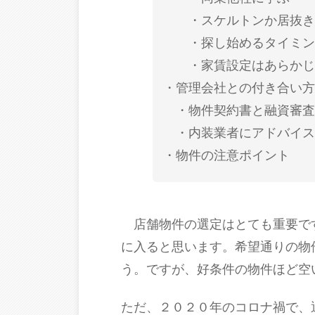
スケルトンか居抜き
探し始めるタイミン
家賃設定はあらかじ
管理会社との付き合い方
物件契約書と融資審査
内装業者にアドバイス
物件の注意ポイント
店舗物件の選定はとても重要で
に入ると思います。希望通りの物
う。ですが、好条件の物件ほど空
ただ、
２０２０年のコロナ禍で、