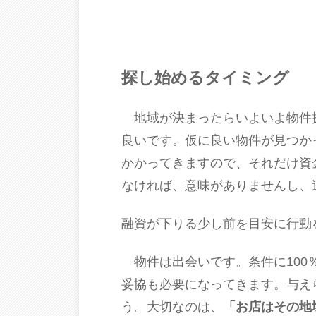
探し始めるタイミング
地域が決まったらいよいよ物件
良いです。仮に良い物件が見つか
かかってきますので、それだけ資
なければ、意味がありませんし、
融資が下りる少し前を目安に行動
物件は出会いです。条件に100
妥協も必要になってきます。与え
う。大切なのは、
「
お店はその地