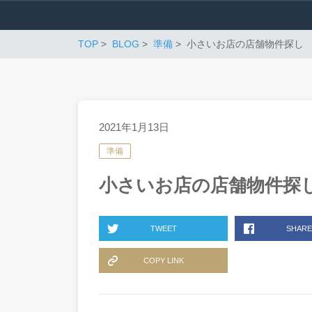
TOP
BLOG
準備
小さいお店の店舗物件探し
2021年1月13日
準備
小さいお店の店舗物件探
TWEET
SHARE
COPY LINK