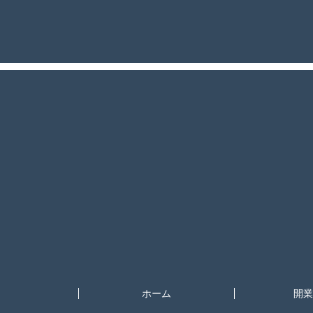
ホーム
開業