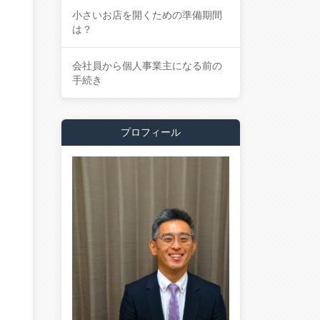
小さいお店を開くための準備期間
は？
会社員から個人事業主になる前の
手続き
プロフィール