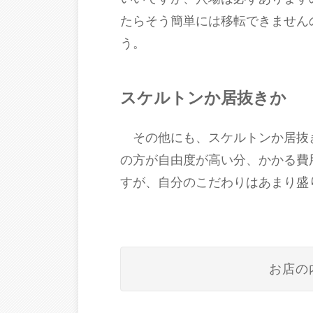
たらそう簡単には移転できません
う。
スケルトンか居抜きか
その他にも、スケルトンか居抜
の方が自由度が高い分、かかる費
すが、自分のこだわりはあまり盛
お店の